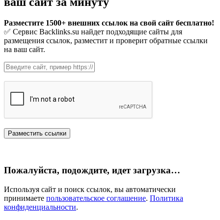
ваш сайт за минуту
Разместите 1500+ внешних ссылок на свой сайт бесплатно!
✅ Сервис Backlinks.su найдет подходящие сайты для
размещения ссылок, разместит и проверит обратные ссылки
на ваш сайт.
Пожалуйста, подождите, идет загрузка…
Используя сайт и поиск ссылок, вы автоматически
принимаете
пользовательское соглашение
.
Политика
конфиденциальности
.