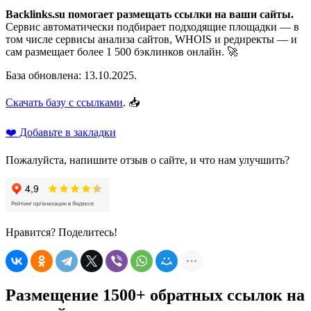
Backlinks.su помогает размещать ссылки на ваши сайты.
Сервис автоматически подбирает подходящие площадки — в
том числе сервисы анализа сайтов, WHOIS и редиректы — и
сам размещает более 1 500 бэклинков онлайн. 🚀
База обновлена: 13.10.2025.
Скачать базу с ссылками
. 📥
❤️ Добавьте в закладки
Пожалуйста, напишите отзыв о сайте, и что нам улучшить?
Нравится? Поделитесь!
Размещение 1500+ обратных ссылок на