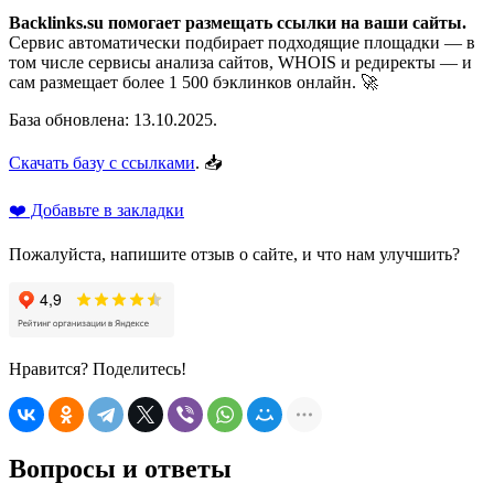
Backlinks.su помогает размещать ссылки на ваши сайты.
Сервис автоматически подбирает подходящие площадки — в
том числе сервисы анализа сайтов, WHOIS и редиректы — и
сам размещает более 1 500 бэклинков онлайн. 🚀
База обновлена: 13.10.2025.
Скачать базу с ссылками
. 📥
❤️ Добавьте в закладки
Пожалуйста, напишите отзыв о сайте, и что нам улучшить?
Нравится? Поделитесь!
Вопросы и ответы