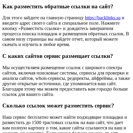
Как
разместить
обратные ссылки на сайт?
Для этого зайдите на главную страницу
https://backlinks.su
и
введите адрес своего сайта в специальное поле. Нажмите
кнопку «Разместить ссылки» и дождитесь завершения
процесса поиска площадок и размещения обратных ссылок. В
самом низу страницы вы найдете отчет, который можете
скачать и изучить в любое время.
С каких сайтов сервис размещает ссылки?
Мы осуществляем размещение ссылок с широкого спектра
сайтов, включая поисковые системы, сервисы для проверки и
анализа сайтов, whois-сервисы, редиректы, айфреймы, а также
другие открытые источники, где упоминается ваш сайт.
Благодаря этому мы можем предоставить вам гораздо больше
ссылок для вашего сайта.
Сколько ссылок может разместить сервис?
Наш сервис бесплатно может найти подходящие площадки и
разместить до 1500 трастовых ссылок на ваш сайт, что дает
вам полную картину о том, какие сайты ссылаются на ваш и