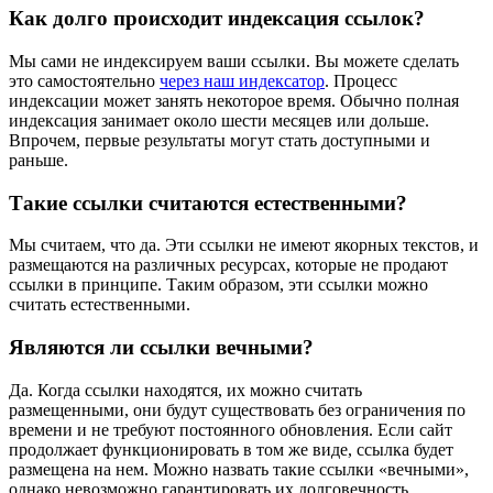
Как долго происходит индексация ссылок?
Мы сами не индексируем ваши ссылки. Вы можете сделать
это самостоятельно
через наш индексатор
. Процесс
индексации может занять некоторое время. Обычно полная
индексация занимает около шести месяцев или дольше.
Впрочем, первые результаты могут стать доступными и
раньше.
Такие ссылки считаются естественными?
Мы считаем, что да. Эти ссылки не имеют якорных текстов, и
размещаются на различных ресурсах, которые не продают
ссылки в принципе. Таким образом, эти ссылки можно
считать естественными.
Являются ли ссылки вечными?
Да. Когда ссылки находятся, их можно считать
размещенными, они будут существовать без ограничения по
времени и не требуют постоянного обновления. Если сайт
продолжает функционировать в том же виде, ссылка будет
размещена на нем. Можно назвать такие ссылки «вечными»,
однако невозможно гарантировать их долговечность.