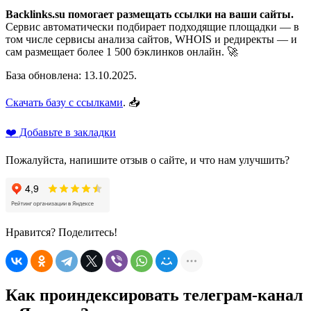
Backlinks.su помогает размещать ссылки на ваши сайты.
Сервис автоматически подбирает подходящие площадки — в
том числе сервисы анализа сайтов, WHOIS и редиректы — и
сам размещает более 1 500 бэклинков онлайн. 🚀
База обновлена: 13.10.2025.
Скачать базу с ссылками
. 📥
❤️ Добавьте в закладки
Пожалуйста, напишите отзыв о сайте, и что нам улучшить?
Нравится? Поделитесь!
Как проиндексировать телеграм-канал