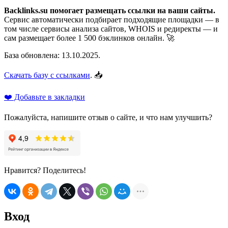
Backlinks.su помогает размещать ссылки на ваши сайты.
Сервис автоматически подбирает подходящие площадки — в
том числе сервисы анализа сайтов, WHOIS и редиректы — и
сам размещает более 1 500 бэклинков онлайн. 🚀
База обновлена: 13.10.2025.
Скачать базу с ссылками
. 📥
❤️ Добавьте в закладки
Пожалуйста, напишите отзыв о сайте, и что нам улучшить?
Нравится? Поделитесь!
Вход