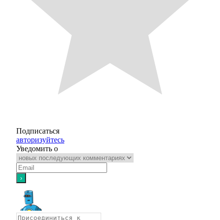
Подписаться
авторизуйтесь
Уведомить о