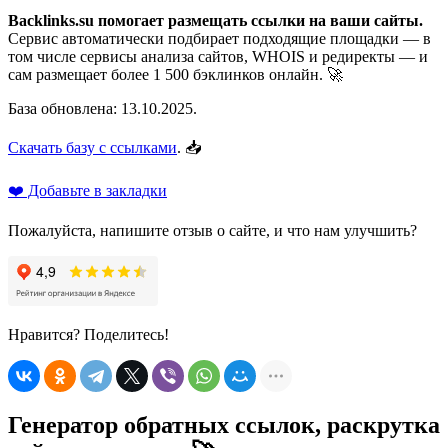
Backlinks.su помогает размещать ссылки на ваши сайты.
Сервис автоматически подбирает подходящие площадки — в
том числе сервисы анализа сайтов, WHOIS и редиректы — и
сам размещает более 1 500 бэклинков онлайн. 🚀
База обновлена: 13.10.2025.
Скачать базу с ссылками
. 📥
❤️ Добавьте в закладки
Пожалуйста, напишите отзыв о сайте, и что нам улучшить?
Нравится? Поделитесь!
Генератор обратных ссылок, раскрутка