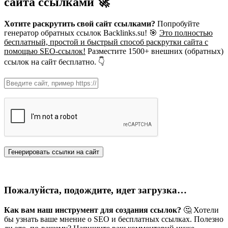
сайта ссылками 🚀
Хотите раскрутить свой сайт ссылками?
Попробуйте
генератор обратных ссылок Backlinks.su! 🎯
Это полностью
бесплатный, простой и быстрый способ раскрутки сайта с
помощью SEO-ссылок!
Разместите 1500+ внешних (обратных)
ссылок на сайт бесплатно. 👇
Пожалуйста, подождите, идет загрузка…
Как вам наш инструмент для создания ссылок?
🤔 Хотели
бы узнать ваше мнение о SEO и бесплатных ссылках. Полезно