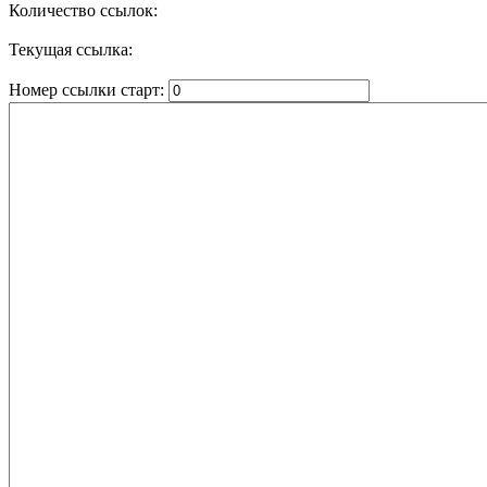
Количество ссылок:
Текущая ссылка:
Номер ссылки старт: