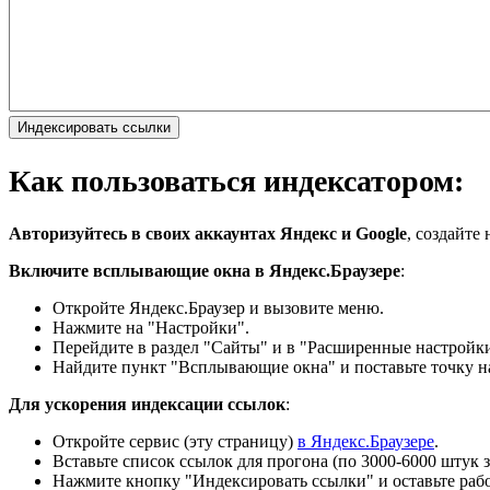
Индексировать ссылки
Как пользоваться индексатором:
Авторизуйтесь в своих аккаунтах Яндекс и Google
, создайте
Включите всплывающие окна в Яндекс.Браузере
:
Откройте Яндекс.Браузер и вызовите меню.
Нажмите на "Настройки".
Перейдите в раздел "Сайты" и в "Расширенные настройки
Найдите пункт "Всплывающие окна" и поставьте точку н
Для ускорения индексации ссылок
:
Откройте сервис (эту страницу)
в Яндекс.Браузере
.
Вставьте список ссылок для прогона (по 3000-6000 штук за
Нажмите кнопку "Индексировать ссылки" и оставьте рабо