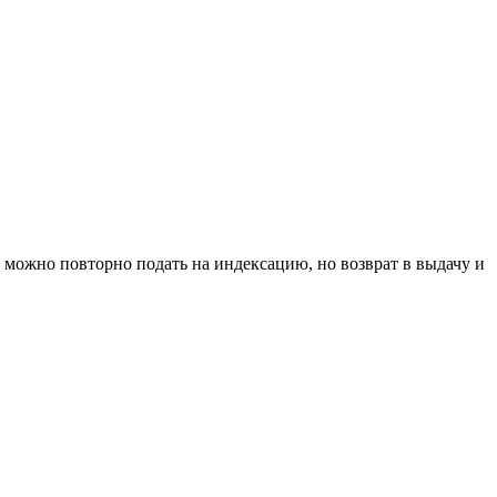
о можно повторно подать на индексацию, но возврат в выдачу и