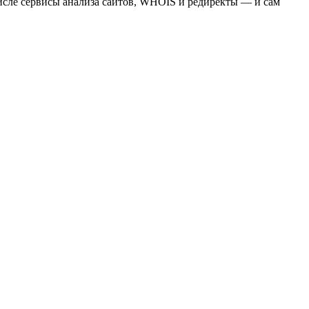
сле сервисы анализа сайтов, WHOIS и редиректы — и сам