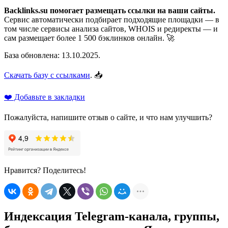
Backlinks.su помогает размещать ссылки на ваши сайты.
Сервис автоматически подбирает подходящие площадки — в
том числе сервисы анализа сайтов, WHOIS и редиректы — и
сам размещает более 1 500 бэклинков онлайн. 🚀
База обновлена: 13.10.2025.
Скачать базу с ссылками
. 📥
❤️ Добавьте в закладки
Пожалуйста, напишите отзыв о сайте, и что нам улучшить?
Нравится? Поделитесь!
Индексация Telegram-канала, группы,