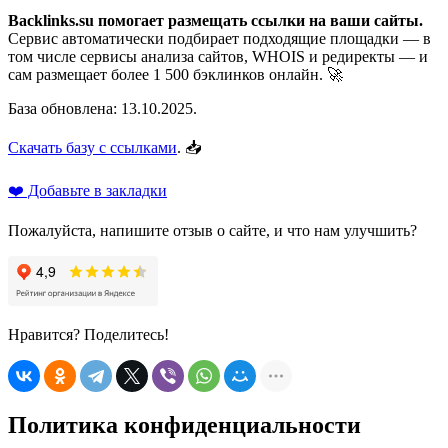
Backlinks.su помогает размещать ссылки на ваши сайты.
Сервис автоматически подбирает подходящие площадки — в
том числе сервисы анализа сайтов, WHOIS и редиректы — и
сам размещает более 1 500 бэклинков онлайн. 🚀
База обновлена: 13.10.2025.
Скачать базу с ссылками
. 📥
❤️ Добавьте в закладки
Пожалуйста, напишите отзыв о сайте, и что нам улучшить?
Нравится? Поделитесь!
Политика конфиденциальности