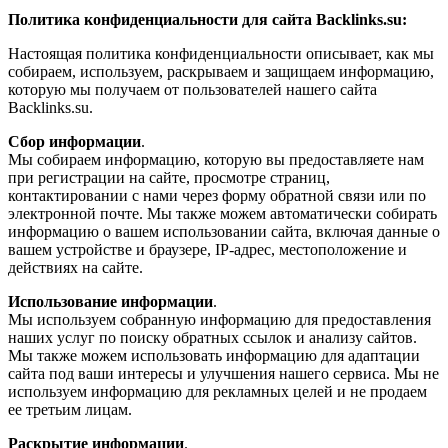
Политика конфиденциальности для сайта Backlinks.su:
Настоящая политика конфиденциальности описывает, как мы
собираем, используем, раскрываем и защищаем информацию,
которую мы получаем от пользователей нашего сайта
Backlinks.su.
Сбор информации
.
Мы собираем информацию, которую вы предоставляете нам
при регистрации на сайте, просмотре страниц,
контактировании с нами через форму обратной связи или по
электронной почте. Мы также можем автоматически собирать
информацию о вашем использовании сайта, включая данные о
вашем устройстве и браузере, IP-адрес, местоположение и
действиях на сайте.
Использование информации
.
Мы используем собранную информацию для предоставления
наших услуг по поиску обратных ссылок и анализу сайтов.
Мы также можем использовать информацию для адаптации
сайта под ваши интересы и улучшения нашего сервиса. Мы не
используем информацию для рекламных целей и не продаем
ее третьим лицам.
Раскрытие информации
.