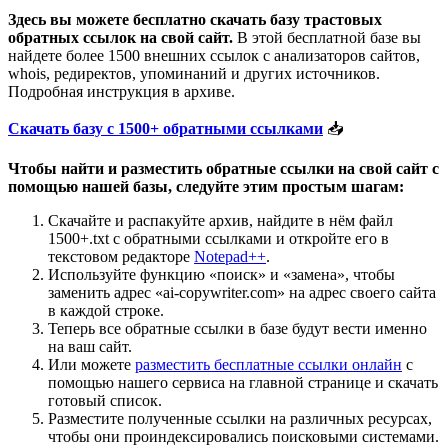
Здесь вы можете бесплатно скачать базу трастовых
обратных ссылок на свой сайт.
В этой бесплатной базе вы
найдете более 1500 внешних ссылок с анализаторов сайтов,
whois, редиректов, упоминаний и других источников.
Подробная инструкция в архиве.
Скачать базу с 1500+ обратными ссылками
📥
Чтобы найти и разместить обратные ссылки на свой сайт с
помощью нашей базы, следуйте этим простым шагам:
Скачайте и распакуйте архив, найдите в нём файл
1500+.txt с обратными ссылками и откройте его в
текстовом редакторе
Notepad++
.
Используйте функцию «поиск» и «замена», чтобы
заменить адрес «ai-copywriter.com» на адрес своего сайта
в каждой строке.
Теперь все обратные ссылки в базе будут вести именно
на ваш сайт.
Или можете
разместить бесплатные ссылки онлайн
с
помощью нашего сервиса на главной странице и скачать
готовый список.
Разместите полученные ссылки на различных ресурсах,
чтобы они проиндексировались поисковыми системами.