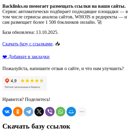
Backlinks.su помогает размещать ссылки на ваши сайты.
Сервис автоматически подбирает подходящие площадки — в
том числе сервисы анализа сайтов, WHOIS и редиректы — и
сам размещает более 1 500 бэклинков онлайн. 🚀
База обновлена: 13.10.2025.
Скачать базу с ссылками
. 📥
❤️ Добавьте в закладки
Пожалуйста, напишите отзыв о сайте, и что нам улучшить?
Нравится? Поделитесь!
Скачать базу ссылок