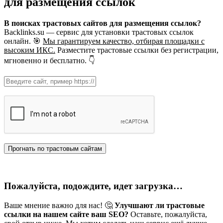
для размещения ссылок
В поисках трастовых сайтов для размещения ссылок?
Backlinks.su — сервис для установки трастовых ссылок
онлайн. 🎯
Мы гарантируем качество, отбирая площадки с
высоким ИКС.
Разместите трастовые ссылки без регистрации,
мгновенно и бесплатно. 👇
Пожалуйста, подождите, идет загрузка…
Ваше мнение важно для нас! 🤔
Улучшают ли трастовые
ссылки на нашем сайте ваш SEO?
Оставьте, пожалуйста,