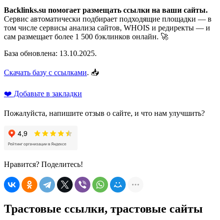
Backlinks.su помогает размещать ссылки на ваши сайты.
Сервис автоматически подбирает подходящие площадки — в
том числе сервисы анализа сайтов, WHOIS и редиректы — и
сам размещает более 1 500 бэклинков онлайн. 🚀
База обновлена: 13.10.2025.
Скачать базу с ссылками
. 📥
❤️ Добавьте в закладки
Пожалуйста, напишите отзыв о сайте, и что нам улучшить?
Нравится? Поделитесь!
Трастовые ссылки, трастовые сайты