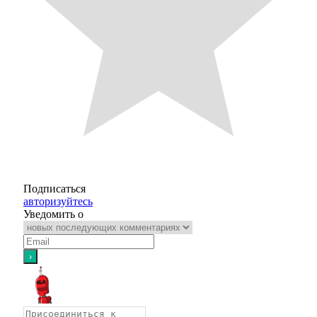
Подписаться
авторизуйтесь
Уведомить о