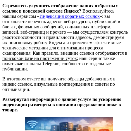
Стремитесь улучшить отображение ваших отбратных
ссылок в поисковой системе Яндекс?
Воспользуйтесь
нашим сервисом «
Индексация обратных ссылок
»: вы
отправляете перечень адресов веб-ресурсов, публикаций в
блогах, форумных сообщений, социальных платформ,
записей, веб-страниц и прочего — мы осуществляем контроль
работоспособности и правильности адресов, демонстрируем
их поисковому роботу Яндекса и применяем эффективные
технические методики для оптимизации процесса
сканирования.
Как правило, внешние ссылки отображаются в
поисковой базе на протяжении суток
; наш сервис также
охватывает каналы Telegram, сообщества и отдельные
публикации.
В итоговом отчете вы получите образцы добавленных в
индекс ссылок, визуальные подтверждения и советы по
оптимизации.
Развёрнутая информация о данной услуге по ускорению
индексации размещена в описании предложения ниже в
товаре.