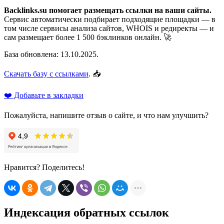
Backlinks.su помогает размещать ссылки на ваши сайты.
Сервис автоматически подбирает подходящие площадки — в
том числе сервисы анализа сайтов, WHOIS и редиректы — и
сам размещает более 1 500 бэклинков онлайн. 🚀
База обновлена: 13.10.2025.
Скачать базу с ссылками
. 📥
❤️ Добавьте в закладки
Пожалуйста, напишите отзыв о сайте, и что нам улучшить?
Нравится? Поделитесь!
Индексация обратных ссылок