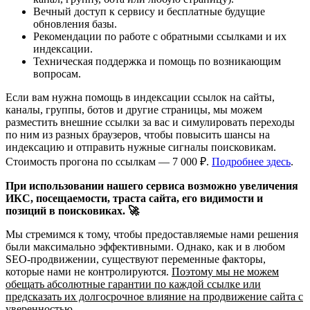
Вечный доступ к сервису и бесплатные будущие
обновления базы.
Рекомендации по работе с обратными ссылками и их
индексации.
Техническая поддержка и помощь по возникающим
вопросам.
Если вам нужна помощь в индексации ссылок на сайты,
каналы, группы, ботов и другие страницы, мы можем
разместить внешние ссылки за вас и симулировать переходы
по ним из разных браузеров, чтобы повысить шансы на
индексацию и отправить нужные сигналы поисковикам.
Стоимость прогона по ссылкам — 7 000 ₽.
Подробнее здесь
.
При использовании нашего сервиса возможно увеличения
ИКС, посещаемости, траста сайта, его видимости и
позиций в поисковиках. 🚀
Мы стремимся к тому, чтобы предоставляемые нами решения
были максимально эффективными. Однако, как и в любом
SEO-продвижении, существуют переменные факторы,
которые нами не контролируются.
Поэтому мы не можем
обещать абсолютные гарантии по каждой ссылке или
предсказать их долгосрочное влияние на продвижение сайта с
уверенностью.