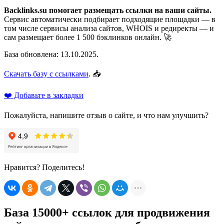
Backlinks.su помогает размещать ссылки на ваши сайты.
Сервис автоматически подбирает подходящие площадки — в
том числе сервисы анализа сайтов, WHOIS и редиректы — и
сам размещает более 1 500 бэклинков онлайн. 🚀
База обновлена: 13.10.2025.
Скачать базу с ссылками
. 📥
❤️ Добавьте в закладки
Пожалуйста, напишите отзыв о сайте, и что нам улучшить?
Нравится? Поделитесь!
База 15000+ ссылок для продвижения