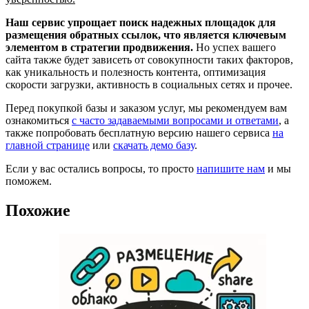
Наш сервис упрощает поиск надежных площадок для
размещения обратных ссылок, что является ключевым
элементом в стратегии продвижения.
Но успех вашего
сайта также будет зависеть от совокупности таких факторов,
как уникальность и полезность контента, оптимизация
скорости загрузки, активность в социальных сетях и прочее.
Перед покупкой базы и заказом услуг, мы рекомендуем вам
ознакомиться
с часто задаваемыми вопросами и ответами
, а
также попробовать бесплатную версию нашего сервиса
на
главной странице
или
скачать демо базу
.
Если у вас остались вопросы, то просто
напишите нам
и мы
поможем.
Похожие