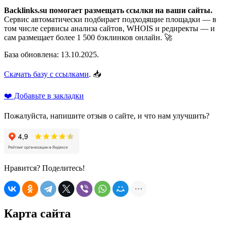
Backlinks.su помогает размещать ссылки на ваши сайты.
Сервис автоматически подбирает подходящие площадки — в
том числе сервисы анализа сайтов, WHOIS и редиректы — и
сам размещает более 1 500 бэклинков онлайн. 🚀
База обновлена: 13.10.2025.
Скачать базу с ссылками
. 📥
❤️ Добавьте в закладки
Пожалуйста, напишите отзыв о сайте, и что нам улучшить?
Нравится? Поделитесь!
Карта сайта