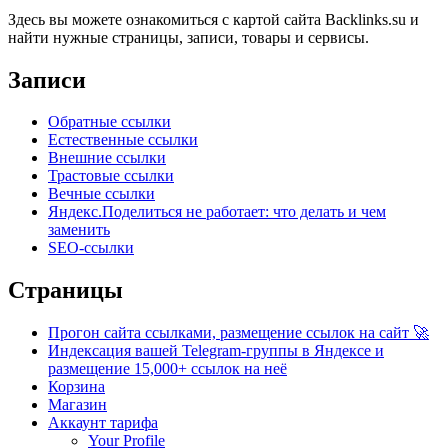
Здесь вы можете ознакомиться с картой сайта Backlinks.su и
найти нужные страницы, записи, товары и сервисы.
Записи
Обратные ссылки
Естественные ссылки
Внешние ссылки
Трастовые ссылки
Вечные ссылки
Яндекс.Поделиться не работает: что делать и чем
заменить
SEO-ссылки
Страницы
Прогон сайта ссылками, размещение ссылок на сайт 🚀
Индексация вашей Telegram-группы в Яндексе и
размещение 15,000+ ссылок на неё
Корзина
Магазин
Аккаунт тарифа
Your Profile