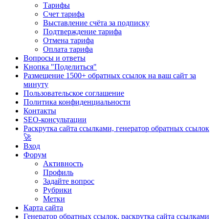
Тарифы
Счет тарифа
Выставление счёта за подписку
Подтверждение тарифа
Отмена тарифа
Оплата тарифа
Вопросы и ответы
Кнопка "Поделиться"
Размещение 1500+ обратных ссылок на ваш сайт за
минуту
Пользовательское соглашение
Политика конфиденциальности
Контакты
SEO-консультации
Раскрутка сайта ссылками, генератор обратных ссылок
🚀
Вход
Форум
Активность
Профиль
Задайте вопрос
Рубрики
Метки
Карта сайта
Генератор обратных ссылок, раскрутка сайта ссылками