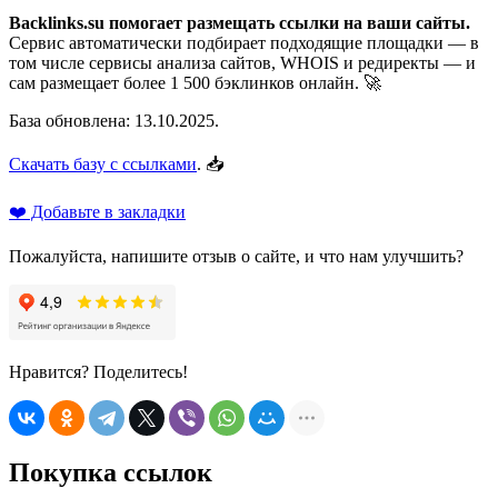
Backlinks.su помогает размещать ссылки на ваши сайты.
Сервис автоматически подбирает подходящие площадки — в
том числе сервисы анализа сайтов, WHOIS и редиректы — и
сам размещает более 1 500 бэклинков онлайн. 🚀
База обновлена: 13.10.2025.
Скачать базу с ссылками
. 📥
❤️ Добавьте в закладки
Пожалуйста, напишите отзыв о сайте, и что нам улучшить?
Нравится? Поделитесь!
Покупка ссылок