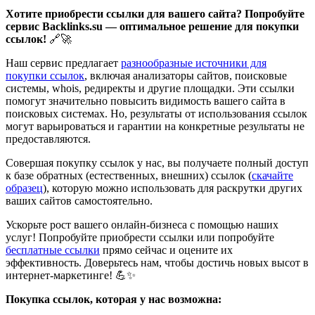
Хотите приобрести ссылки для вашего сайта? Попробуйте
сервис Backlinks.su — оптимальное решение для покупки
ссылок!
🔗🚀
Наш сервис предлагает
разнообразные источники для
покупки ссылок
, включая анализаторы сайтов, поисковые
системы, whois, редиректы и другие площадки. Эти ссылки
помогут значительно повысить видимость вашего сайта в
поисковых системах. Но, результаты от использования ссылок
могут варьироваться и гарантии на конкретные результаты не
предоставляются.
Совершая покупку ссылок у нас, вы получаете полный доступ
к базе обратных (естественных, внешних) ссылок (
скачайте
образец
), которую можно использовать для раскрутки других
ваших сайтов самостоятельно.
Ускорьте рост вашего онлайн-бизнеса с помощью наших
услуг! Попробуйте приобрести ссылки или попробуйте
бесплатные ссылки
прямо сейчас и оцените их
эффективность. Доверьтесь нам, чтобы достичь новых высот в
интернет-маркетинге! 💪✨
Покупка ссылок, которая у нас возможна: