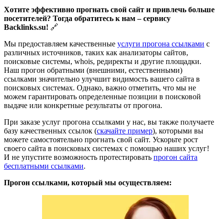
Хотите эффективно прогнать свой сайт и привлечь больше
посетителей? Тогда обратитесь к нам – сервису
Backlinks.su!
🔗
Мы предоставляем качественные
услуги прогона ссылками
с
различных источников, таких как анализаторы сайтов,
поисковые системы, whois, редиректы и другие площадки.
Наш прогон обратными (внешними, естественными)
ссылками значительно улучшит видимость вашего сайта в
поисковых системах. Однако, важно отметить, что мы не
можем гарантировать определенные позиции в поисковой
выдаче или конкретные результаты от прогона.
При заказе услуг прогона ссылками у нас, вы также получаете
базу качественных ссылок (
скачайте пример
), которыми вы
можете самостоятельно прогнать свой сайт. Ускорьте рост
своего сайта в поисковых системах с помощью наших услуг!
И не упустите возможность протестировать
прогон сайта
бесплатными ссылками
.
Прогон ссылками, который мы осуществляем: