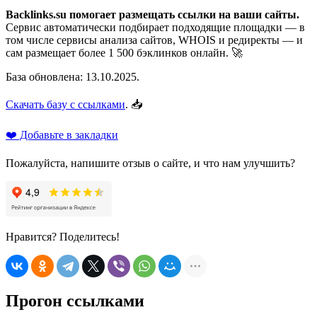
Backlinks.su помогает размещать ссылки на ваши сайты.
Сервис автоматически подбирает подходящие площадки — в
том числе сервисы анализа сайтов, WHOIS и редиректы — и
сам размещает более 1 500 бэклинков онлайн. 🚀
База обновлена: 13.10.2025.
Скачать базу с ссылками
. 📥
❤️ Добавьте в закладки
Пожалуйста, напишите отзыв о сайте, и что нам улучшить?
Нравится? Поделитесь!
Прогон ссылками